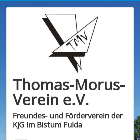
Thomas-Morus-
Verein e.V.
Freundes- und Förderverein der
KjG im Bistum Fulda